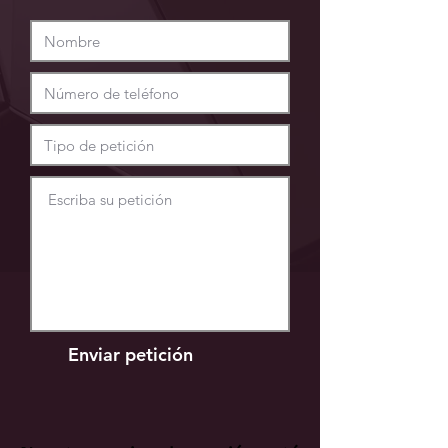
Enviar petición