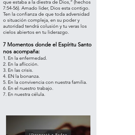
que estaba a la diestra de Dios,” (hechos
7:54-56). Amado líder, Dios esta contigo.
Ten la confianza de que toda adversidad
o situación compleja, en su poder y
autoridad tendrá colusión y tu veras los
cielos abiertos en tu liderazgo.
7 Momentos donde el Espíritu Santo
nos acompaña:
1. En la enfermedad.
2. En la aflicción.
3. En las crisis.
4. EN la bonanza.
5. En la convivencia con nuestra familia.
6. En el nuestro trabajo.
7. En nuestra célula.