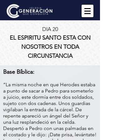
DIA 20
EL ESPIRITU SANTO ESTA CON
NOSOTROS EN TODA
CIRCUNSTANCIA
Base Bíblica:
“La misma noche en que Herodes estaba
a punto de sacar a Pedro para someterlo
a juicio, este dormía entre dos soldados,
sujeto con dos cadenas. Unos guardias
vigilaban la entrada de la cárcel. De
repente apareció un ángel del Señor y
una luz resplandeció en la celda.
Despertó a Pedro con unas palmadas en
el costado y le dijo: ¡Date prisa, levántate!