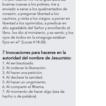
buenas nuevas a los pobres; me a
enviado a sanar a los quebrantados de
corazón; a pregonar libertad a los
cautivos, y visita a los ciegos; a poner en
libertad a los oprimidos; a predicar en
año agradable del Señor y enrollando el
libro, los dio al ministerio, y se sentó; y los
ojos de todos en la sinagoga estaban
fijos en el” (Lucas 4:18-20).
7 Invocaciones para hacerse en la
autoridad del nombre de Jesucristo:
1. Al ser bautizado.
2. Al ordenar la liberación.
3. Al hacer una petición.
4. Al declarar la sanidad.
5. Al hacer un ungimiento.
6. Al compartir el Rhema.
7. Al momento de hacer algo (sea de
hacho o de palabra).