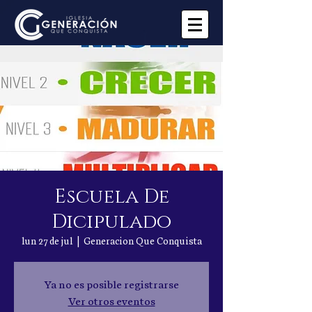
Escuela De
Dicipulado
lun 27 de jul
  |  
Generacion Que Conquista
Ya no es posible registrarse
Ver otros eventos