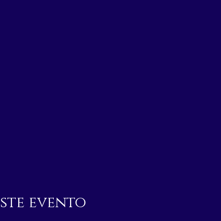
ste evento