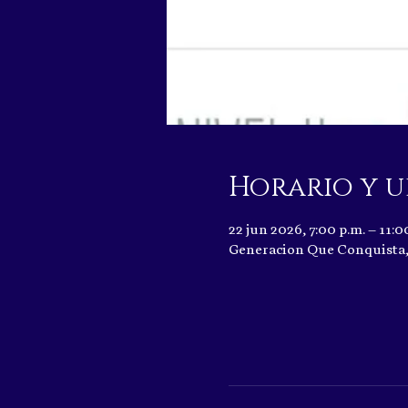
Horario y u
22 jun 2026, 7:00 p.m. – 11:0
Generacion Que Conquista, 