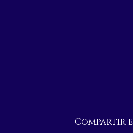
Compartir e