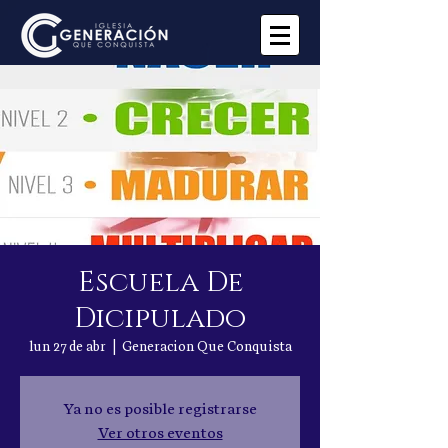
Escuela De
Dicipulado
lun 27 de abr
  |  
Generacion Que Conquista
Ya no es posible registrarse
Ver otros eventos