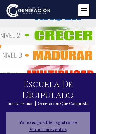
Escuela De
Dicipulado
lun 30 de mar
  |  
Generacion Que Conquista
Ya no es posible registrarse
Ver otros eventos