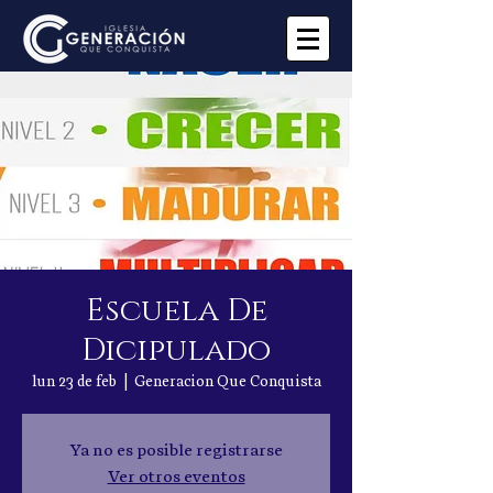
Escuela De
Dicipulado
lun 23 de feb
  |  
Generacion Que Conquista
Ya no es posible registrarse
Ver otros eventos