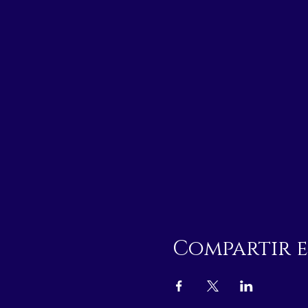
Compartir e