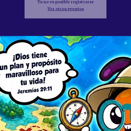
Ya no es posible registrarse
Ver otros eventos