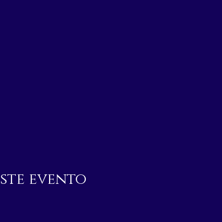
ste evento